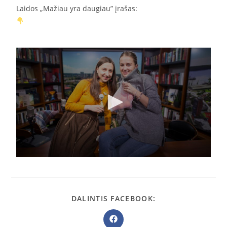
Laidos „Mažiau yra daugiau” įrašas:
DALINTIS FACEBOOK: