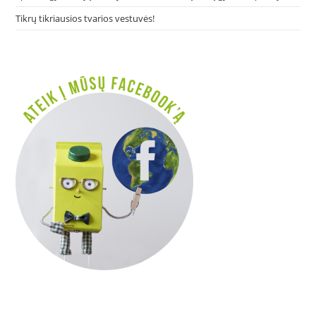
Tikrų tikriausios tvarios vestuvės!