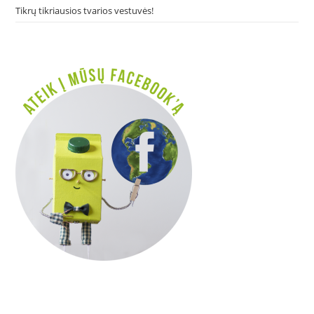
Tikrų tikriausios tvarios vestuvės!