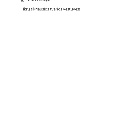
Tikrų tikriausios tvarios vestuvės!