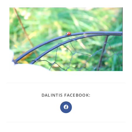
DALINTIS FACEBOOK: