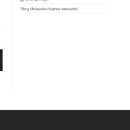
Tikrų tikriausios tvarios vestuvės!